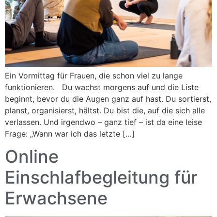
Ein Vormittag für Frauen, die schon viel zu lange
funktionieren. Du wachst morgens auf und die Liste
beginnt, bevor du die Augen ganz auf hast. Du sortierst,
planst, organisierst, hältst. Du bist die, auf die sich alle
verlassen. Und irgendwo – ganz tief – ist da eine leise
Frage: „Wann war ich das letzte […]
Online
Einschlafbegleitung für
Erwachsene