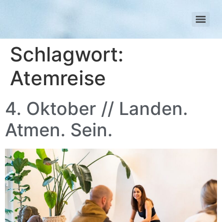
Schlagwort:
Atemreise
4. Oktober // Landen.
Atmen. Sein.