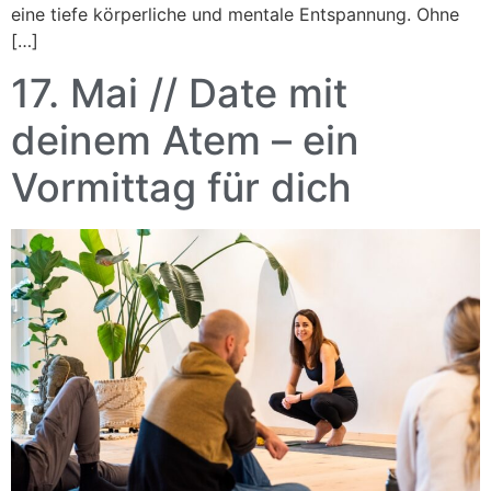
eine tiefe körperliche und mentale Entspannung. Ohne
[…]
17. Mai // Date mit
deinem Atem – ein
Vormittag für dich