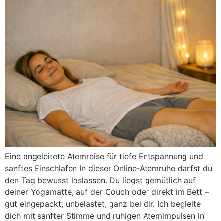
Eine angeleitete Atemreise für tiefe Entspannung und
sanftes Einschlafen In dieser Online‑Atemruhe darfst du
den Tag bewusst loslassen. Du liegst gemütlich auf
deiner Yogamatte, auf der Couch oder direkt im Bett –
gut eingepackt, unbelastet, ganz bei dir. Ich begleite
dich mit sanfter Stimme und ruhigen Atemimpulsen in