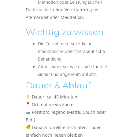
Methoden oder Leistung suchen
Du brauchst
keine Vorerfahrung
mit
Atemarbeit oder Meditation.
Wichtig zu wissen
Die Teilnahme ersetzt keine
medizinische oder therapeutische
Behandlung.
Atme immer so, wie es sich für dich
sicher und angenehm anfühlt.
Dauer & Ablauf
Dauer: ca. 45 Minuten
Ort: online via Zoom
Position: liegend (Matte, Couch oder
Bett)
Danach: direkt einschlafen – oder
einfach noch liegen bleiben