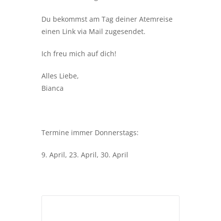
Du bekommst am Tag deiner Atemreise
einen Link via Mail zugesendet.
Ich freu mich auf dich!
Alles Liebe,
Bianca
Termine immer Donnerstags:
9. April, 23. April, 30. April