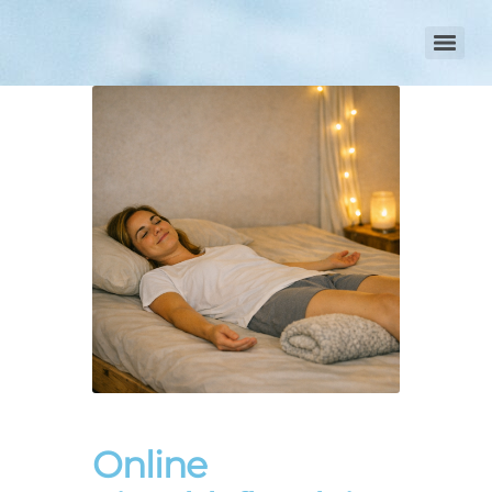
Online