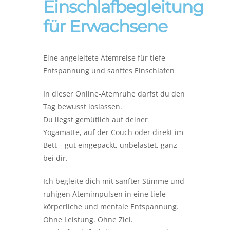
Einschlafbegleitung
für Erwachsene
Eine angeleitete Atemreise für tiefe
Entspannung und sanftes Einschlafen
In dieser Online‑Atemruhe darfst du den
Tag bewusst loslassen.
Du liegst gemütlich auf deiner
Yogamatte, auf der Couch oder direkt im
Bett – gut eingepackt, unbelastet, ganz
bei dir.
Ich begleite dich mit sanfter Stimme und
ruhigen Atemimpulsen in eine tiefe
körperliche und mentale Entspannung.
Ohne Leistung. Ohne Ziel.