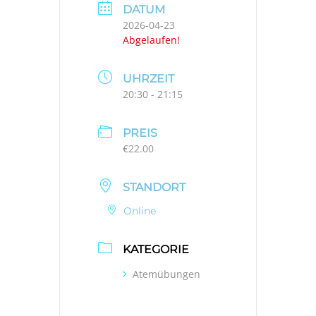
DATUM
2026-04-23
Abgelaufen!
UHRZEIT
20:30 - 21:15
PREIS
€22.00
STANDORT
Online
KATEGORIE
Atemübungen