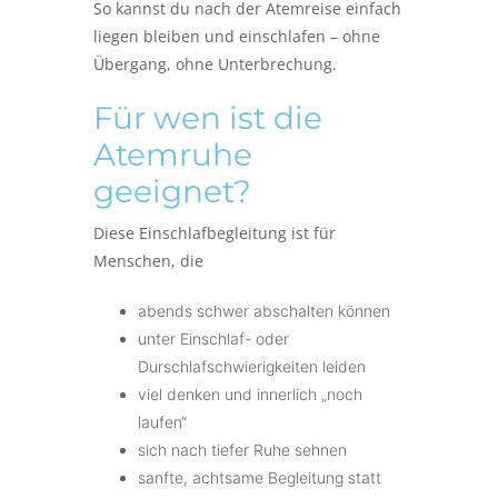
So kannst du nach der Atemreise einfach
liegen bleiben und einschlafen – ohne
Übergang, ohne Unterbrechung.
Für wen ist die
Atemruhe
geeignet?
Diese Einschlafbegleitung ist für
Menschen, die
abends schwer abschalten können
unter Einschlaf- oder
Durschlafschwierigkeiten leiden
viel denken und innerlich „noch
laufen“
sich nach tiefer Ruhe sehnen
sanfte, achtsame Begleitung statt