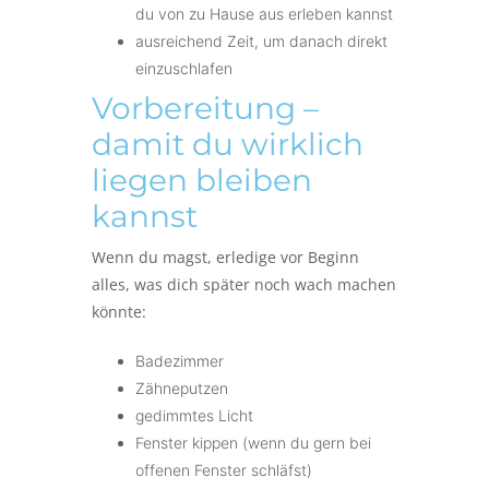
du von zu Hause aus erleben kannst
ausreichend Zeit, um danach direkt
einzuschlafen
Vorbereitung –
damit du wirklich
liegen bleiben
kannst
Wenn du magst, erledige vor Beginn
alles, was dich später noch wach machen
könnte:
Badezimmer
Zähneputzen
gedimmtes Licht
Fenster kippen (wenn du gern bei
offenen Fenster schläfst)