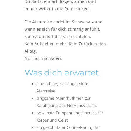
Du darfst einfach liegen, atmen und
immer weiter in die Ruhe sinken.
Die Atemreise endet im
Savasana
– und
wenn es sich für dich stimmig anfühlt,
kannst du dort direkt einschlafen.
Kein Aufstehen mehr. Kein Zurück in den
Alltag.
Nur noch schlafen.
Was dich erwartet
eine ruhige, klar angeleitete
Atemreise
langsame Atemrhythmen zur
Beruhigung des Nervensystems
bewusste Entspannungsimpulse für
Körper und Geist
ein geschützter Online‑Raum, den