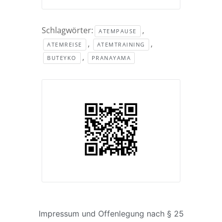
Schlagwörter:
,
ATEMPAUSE
,
,
ATEMREISE
ATEMTRAINING
,
BUTEYKO
PRANAYAMA
Impressum und Offenlegung nach § 25