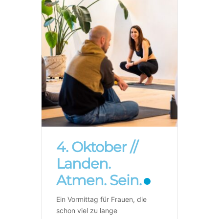
4. Oktober //
Landen.
Atmen. Sein.
Ein Vormittag für Frauen, die
schon viel zu lange