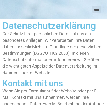
Datenschutzerklärung
Der Schutz Ihrer persönlichen Daten ist uns ein
besonderes Anliegen. Wir verarbeiten Ihre Daten
daher ausschließlich auf Grundlage der gesetzlichen
Bestimmungen (DSGVO, TKG 2003). In diesen
Datenschutzinformationen informieren wir Sie über
die wichtigsten Aspekte der Datenverarbeitung im
Rahmen unserer Website.
Kontakt mit uns
Wenn Sie per Formular auf der Website oder per E-
Mail Kontakt mit uns aufnehmen, werden Ihre
angegebenen Daten zwecks Bearbeitung der Anfrage