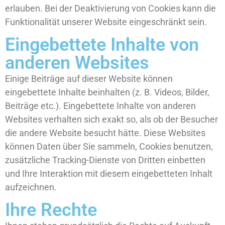
erlauben. Bei der Deaktivierung von Cookies kann die
Funktionalität unserer Website eingeschränkt sein.
Eingebettete Inhalte von
anderen Websites
Einige Beiträge auf dieser Website können
eingebettete Inhalte beinhalten (z. B. Videos, Bilder,
Beiträge etc.). Eingebettete Inhalte von anderen
Websites verhalten sich exakt so, als ob der Besucher
die andere Website besucht hätte. Diese Websites
können Daten über Sie sammeln, Cookies benutzen,
zusätzliche Tracking-Dienste von Dritten einbetten
und Ihre Interaktion mit diesem eingebetteten Inhalt
aufzeichnen.
Ihre Rechte