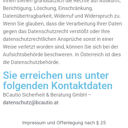
Ihnen stehen grundsätzlich die Rechte auf Auskunft,
Berichtigung, Löschung, Einschränkung,
Datenübertragbarkeit, Widerruf und Widerspruch zu.
Wenn Sie glauben, dass die Verarbeitung Ihrer Daten
gegen das Datenschutzrecht verstößt oder Ihre
datenschutzrechtlichen Ansprüche sonst in einer
Weise verletzt worden sind, können Sie sich bei der
Aufsichtsbehörde beschweren. In Österreich ist dies
die Datenschutzbehörde.
Sie erreichen uns unter
folgenden Kontaktdaten
BCautio Sicherheit & Beratung GmbH –
datenschutz@bcautio.at
Impressum und Offenlegung nach § 25