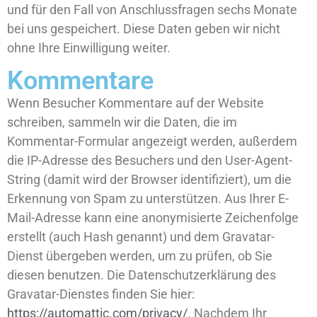
und für den Fall von Anschlussfragen sechs Monate
bei uns gespeichert. Diese Daten geben wir nicht
ohne Ihre Einwilligung weiter.
Kommentare
Wenn Besucher Kommentare auf der Website
schreiben, sammeln wir die Daten, die im
Kommentar-Formular angezeigt werden, außerdem
die IP-Adresse des Besuchers und den User-Agent-
String (damit wird der Browser identifiziert), um die
Erkennung von Spam zu unterstützen. Aus Ihrer E-
Mail-Adresse kann eine anonymisierte Zeichenfolge
erstellt (auch Hash genannt) und dem Gravatar-
Dienst übergeben werden, um zu prüfen, ob Sie
diesen benutzen. Die Datenschutzerklärung des
Gravatar-Dienstes finden Sie hier:
https://automattic.com/privacy/
. Nachdem Ihr