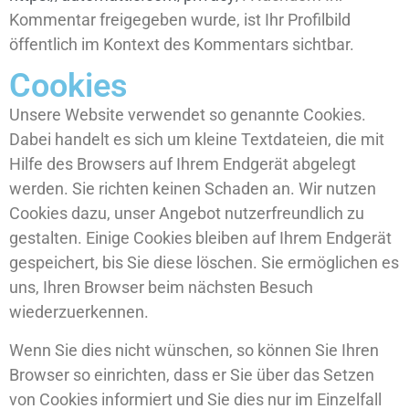
Kommentar freigegeben wurde, ist Ihr Profilbild
öffentlich im Kontext des Kommentars sichtbar.
Cookies
Unsere Website verwendet so genannte Cookies.
Dabei handelt es sich um kleine Textdateien, die mit
Hilfe des Browsers auf Ihrem Endgerät abgelegt
werden. Sie richten keinen Schaden an. Wir nutzen
Cookies dazu, unser Angebot nutzerfreundlich zu
gestalten. Einige Cookies bleiben auf Ihrem Endgerät
gespeichert, bis Sie diese löschen. Sie ermöglichen es
uns, Ihren Browser beim nächsten Besuch
wiederzuerkennen.
Wenn Sie dies nicht wünschen, so können Sie Ihren
Browser so einrichten, dass er Sie über das Setzen
von Cookies informiert und Sie dies nur im Einzelfall