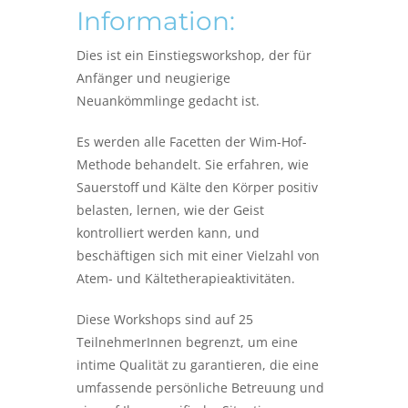
Information:
Dies ist ein Einstiegsworkshop, der für
Anfänger und neugierige
Neuankömmlinge gedacht ist.
Es werden alle Facetten der Wim-Hof-
Methode behandelt. Sie erfahren, wie
Sauerstoff und Kälte den Körper positiv
belasten, lernen, wie der Geist
kontrolliert werden kann, und
beschäftigen sich mit einer Vielzahl von
Atem- und Kältetherapieaktivitäten.
Diese Workshops sind auf 25
TeilnehmerInnen begrenzt, um eine
intime Qualität zu garantieren, die eine
umfassende persönliche Betreuung und