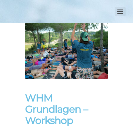
WHM
Grundlagen –
Workshop