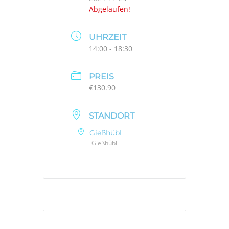
Abgelaufen!
UHRZEIT
14:00 - 18:30
PREIS
€130.90
STANDORT
Gießhübl
Gießhübl